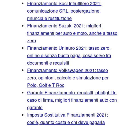
Finanziamento Soci Infruttifero 2021:
comunicazione SRL, postergazione,
rinuncia e restituzione
Finanziamento Suzuki 2021: migliori
finanziamenti per auto e moto, anche a tasso
zero
Finanziamento Unieuro 2021: tasso zero,
online e senza busta paga, cosa serve tra
documenti e requisiti
Finanziamento Volkswagen 2021: tasso
zero, opinioni, calcolo e simulazione per
Polo, Golf e T Roc
Garante Finanziamento: requisiti, obblighi in
caso di firma, migliori finanziamenti auto con
garante
Imposta Sostitutiva Finanziamenti 2021:
cos’è, quanto costa e chi deve pagarla