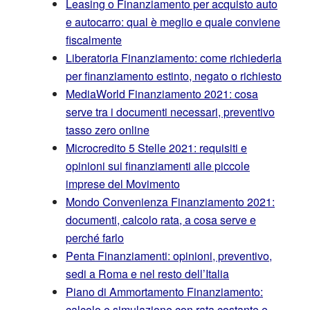
Leasing o Finanziamento per acquisto auto
e autocarro: qual è meglio e quale conviene
fiscalmente
Liberatoria Finanziamento: come richiederla
per finanziamento estinto, negato o richiesto
MediaWorld Finanziamento 2021: cosa
serve tra i documenti necessari, preventivo
tasso zero online
Microcredito 5 Stelle 2021: requisiti e
opinioni sui finanziamenti alle piccole
imprese del Movimento
Mondo Convenienza Finanziamento 2021:
documenti, calcolo rata, a cosa serve e
perché farlo
Penta Finanziamenti: opinioni, preventivo,
sedi a Roma e nel resto dell’Italia
Piano di Ammortamento Finanziamento:
calcolo e simulazione con rata costante e