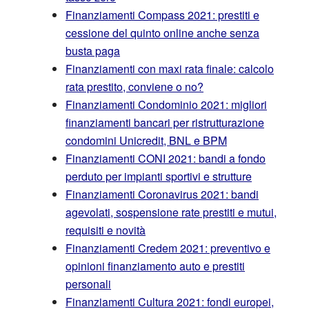
Finanziamenti Compass 2021: prestiti e
cessione del quinto online anche senza
busta paga
Finanziamenti con maxi rata finale: calcolo
rata prestito, conviene o no?
Finanziamenti Condominio 2021: migliori
finanziamenti bancari per ristrutturazione
condomini Unicredit, BNL e BPM
Finanziamenti CONI 2021: bandi a fondo
perduto per impianti sportivi e strutture
Finanziamenti Coronavirus 2021: bandi
agevolati, sospensione rate prestiti e mutui,
requisiti e novità
Finanziamenti Credem 2021: preventivo e
opinioni finanziamento auto e prestiti
personali
Finanziamenti Cultura 2021: fondi europei,