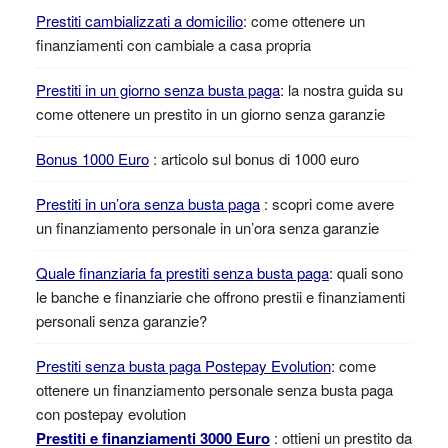
Prestiti cambializzati a domicilio
: come ottenere un
finanziamenti con cambiale a casa propria
Prestiti in un giorno senza busta paga
: la nostra guida su
come ottenere un prestito in un giorno senza garanzie
Bonus 1000 Euro
: articolo sul bonus di 1000 euro
Prestiti in un’ora senza busta paga
: scopri come avere
un finanziamento personale in un’ora senza garanzie
Quale finanziaria fa prestiti senza busta paga
: quali sono
le banche e finanziarie che offrono prestii e finanziamenti
personali senza garanzie?
Prestiti senza busta paga Postepay Evolution
: come
ottenere un finanziamento personale senza busta paga
con postepay evolution
Prestiti e finanziamenti 3000 Euro
: ottieni un prestito da