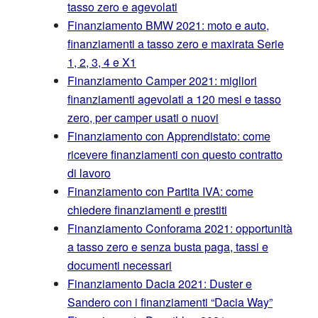
tasso zero e agevolati
Finanziamento BMW 2021: moto e auto,
finanziamenti a tasso zero e maxirata Serie
1, 2, 3, 4 e X1
Finanziamento Camper 2021: migliori
finanziamenti agevolati a 120 mesi e tasso
zero, per camper usati o nuovi
Finanziamento con Apprendistato: come
ricevere finanziamenti con questo contratto
di lavoro
Finanziamento con Partita IVA: come
chiedere finanziamenti e prestiti
Finanziamento Conforama 2021: opportunità
a tasso zero e senza busta paga, tassi e
documenti necessari
Finanziamento Dacia 2021: Duster e
Sandero con i finanziamenti “Dacia Way”