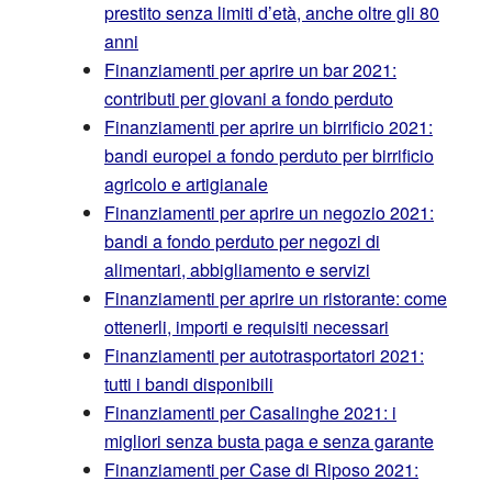
prestito senza limiti d’età, anche oltre gli 80
anni
Finanziamenti per aprire un bar 2021:
contributi per giovani a fondo perduto
Finanziamenti per aprire un birrificio 2021:
bandi europei a fondo perduto per birrificio
agricolo e artigianale
Finanziamenti per aprire un negozio 2021:
bandi a fondo perduto per negozi di
alimentari, abbigliamento e servizi
Finanziamenti per aprire un ristorante: come
ottenerli, importi e requisiti necessari
Finanziamenti per autotrasportatori 2021:
tutti i bandi disponibili
Finanziamenti per Casalinghe 2021: i
migliori senza busta paga e senza garante
Finanziamenti per Case di Riposo 2021: