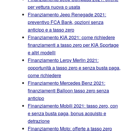
per vettura nuova o usata
Finanziamento Jeep Renegade 2021:
preventivo FCA Bank, opzioni senza
anticipo e a tasso zero
Finanziamento KIA 2021: come richiedere
finanziamenti a tasso zero per KIA Sportage
e altri modelli
Finanziamento Leroy Merlin 2021:
opportunità a tasso zero e senza busta paga,
come richiedere
Finanziamento Mercedes Benz 2021:
finanziamenti Balloon tasso zero senza
anticipo
Finanziamento Mobili 2021: tasso zero, con
e senza busta paga, bonus acquisto e
detrazione
Finanziamento Moto: offerte a tasso zero