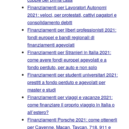
Finanziamenti per Lavoratori Autonomi
2021: veloci, per protestati, cattivi pagatori e
consolidamento debiti
Finanziamenti per liberi professionisti 2021:
fondi europei e bandi regionali di
finanziamenti agevolati
Finanziamenti per Stranieri in Italia 2021:
come avere fondi europei agevolati e a
fondo perduto, per auto e non solo
Finanziamenti per studenti universitari 2021:
prestiti a fondo perduto e agevolati per
master e studi
Finanziamenti per viaggi e vacanze 2021:
come finanziare il proprio viaggio in Italia o
all’estero?
Finanziamenti Porsche 2021: come ottenerli
per Cayenne, Macan, Taycan, 718, 911 e