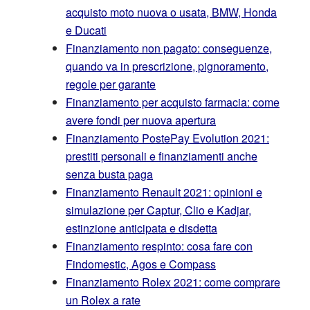
acquisto moto nuova o usata, BMW, Honda
e Ducati
Finanziamento non pagato: conseguenze,
quando va in prescrizione, pignoramento,
regole per garante
Finanziamento per acquisto farmacia: come
avere fondi per nuova apertura
Finanziamento PostePay Evolution 2021:
prestiti personali e finanziamenti anche
senza busta paga
Finanziamento Renault 2021: opinioni e
simulazione per Captur, Clio e Kadjar,
estinzione anticipata e disdetta
Finanziamento respinto: cosa fare con
Findomestic, Agos e Compass
Finanziamento Rolex 2021: come comprare
un Rolex a rate