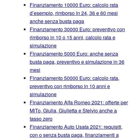
Finanziamento 10000 Euro: calcolo rata
d’esempio, rimborso in 24, 36 e 60 mesi
anche senza busta paga
Finanziamento 30000 Euro: preventivo con
rimborso in 10 o 15 anni, calcolo rata e
simulazione
Finanziamento 5000 Euro: anche senza
busta paga, preventivo e simulazione in 36
mesi
Finanziamento 50000 Euro: calcolo rata,
preventivo con rimborso in 10 anni e
simulazione
Finanziamento Alfa Romeo 2021: offerte per
MiTo, Giulia, Giulietta e Stelvio anche a
tasso zero
Finanziamento Auto Usata 2021: requisiti,
con o senza busta paga, finanziamenti a