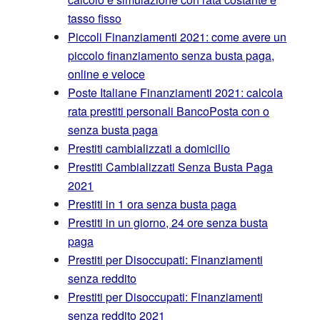
tasso fisso
Piccoli Finanziamenti 2021: come avere un
piccolo finanziamento senza busta paga,
online e veloce
Poste Italiane Finanziamenti 2021: calcola
rata prestiti personali BancoPosta con o
senza busta paga
Prestiti cambializzati a domicilio
Prestiti Cambializzati Senza Busta Paga
2021
Prestiti in 1 ora senza busta paga
Prestiti in un giorno, 24 ore senza busta
paga
Prestiti per Disoccupati: Finanziamenti
senza reddito
Prestiti per Disoccupati: Finanziamenti
senza reddito 2021