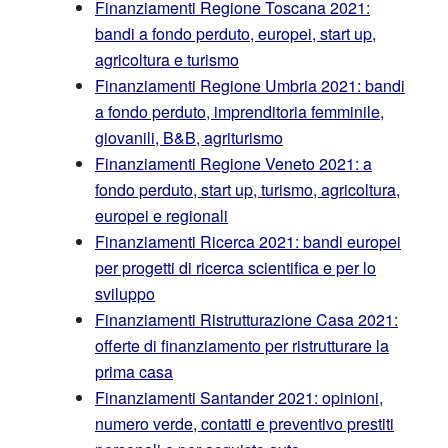
Finanziamenti Regione Toscana 2021:
bandi a fondo perduto, europei, start up,
agricoltura e turismo
Finanziamenti Regione Umbria 2021: bandi
a fondo perduto, imprenditoria femminile,
giovanili, B&B, agriturismo
Finanziamenti Regione Veneto 2021: a
fondo perduto, start up, turismo, agricoltura,
europei e regionali
Finanziamenti Ricerca 2021: bandi europei
per progetti di ricerca scientifica e per lo
sviluppo
Finanziamenti Ristrutturazione Casa 2021:
offerte di finanziamento per ristrutturare la
prima casa
Finanziamenti Santander 2021: opinioni,
numero verde, contatti e preventivo prestiti