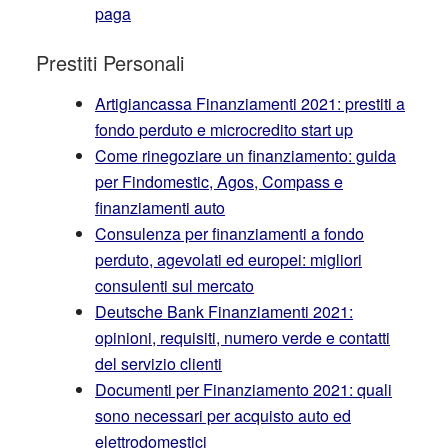
paga
Prestiti Personali
Artigiancassa Finanziamenti 2021: prestiti a
fondo perduto e microcredito start up
Come rinegoziare un finanziamento: guida
per Findomestic, Agos, Compass e
finanziamenti auto
Consulenza per finanziamenti a fondo
perduto, agevolati ed europei: migliori
consulenti sul mercato
Deutsche Bank Finanziamenti 2021:
opinioni, requisiti, numero verde e contatti
del servizio clienti
Documenti per Finanziamento 2021: quali
sono necessari per acquisto auto ed
elettrodomestici