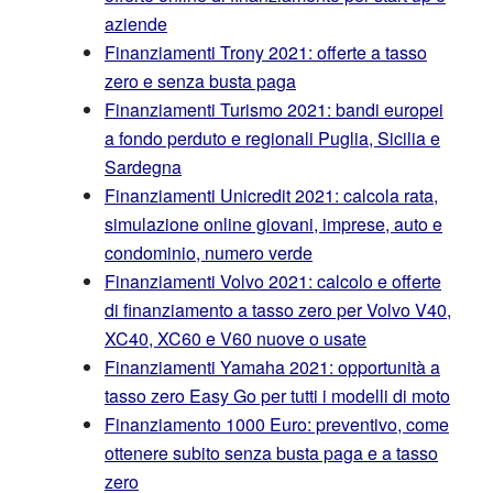
aziende
Finanziamenti Trony 2021: offerte a tasso
zero e senza busta paga
Finanziamenti Turismo 2021: bandi europei
a fondo perduto e regionali Puglia, Sicilia e
Sardegna
Finanziamenti Unicredit 2021: calcola rata,
simulazione online giovani, imprese, auto e
condominio, numero verde
Finanziamenti Volvo 2021: calcolo e offerte
di finanziamento a tasso zero per Volvo V40,
XC40, XC60 e V60 nuove o usate
Finanziamenti Yamaha 2021: opportunità a
tasso zero Easy Go per tutti i modelli di moto
Finanziamento 1000 Euro: preventivo, come
ottenere subito senza busta paga e a tasso
zero