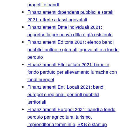
progetti e bandi
Finanziamenti dipendenti pubblici e statali
2021: offerte a tassi agevolati
Finanziamenti Ditte Individuali 2021:
opportunità per nuova ditta o già esistente
Finanziamenti Editoria 2021: elenco bandi
pubblici online e giornali, agevolati e a fondo
perduto
Finanziamenti Elicicoltura 2021: bandi a
fondo perduto per allevamento lumache con
fondi europei
Finanziamenti Enti Locali 2021: bandi
europei e regionali per enti pubblici
territoriali
Finanziamenti Europei 2021: bandi a fondo
perduto per agricoltura, turismo,
imprenditoria femminile, B&B e start up