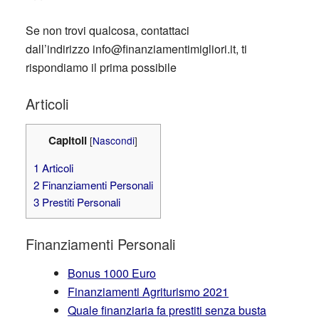
Se non trovi qualcosa, contattaci
dall’indirizzo
info@finanziamentimigliori.it
, ti
rispondiamo il prima possibile
Articoli
Capitoli
[
Nascondi
]
1
Articoli
2
Finanziamenti Personali
3
Prestiti Personali
Finanziamenti Personali
Bonus 1000 Euro
Finanziamenti Agriturismo 2021
Quale finanziaria fa prestiti senza busta