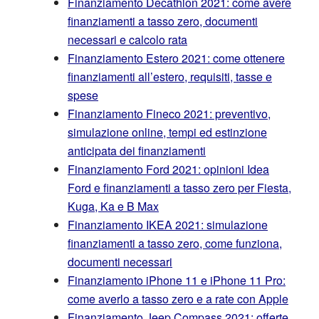
Finanziamento Decathlon 2021: come avere
finanziamenti a tasso zero, documenti
necessari e calcolo rata
Finanziamento Estero 2021: come ottenere
finanziamenti all’estero, requisiti, tasse e
spese
Finanziamento Fineco 2021: preventivo,
simulazione online, tempi ed estinzione
anticipata dei finanziamenti
Finanziamento Ford 2021: opinioni Idea
Ford e finanziamenti a tasso zero per Fiesta,
Kuga, Ka e B Max
Finanziamento IKEA 2021: simulazione
finanziamenti a tasso zero, come funziona,
documenti necessari
Finanziamento iPhone 11 e iPhone 11 Pro:
come averlo a tasso zero e a rate con Apple
Finanziamento Jeep Compass 2021: offerte