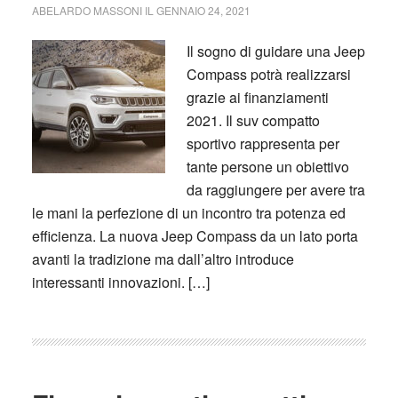
ABELARDO MASSONI
IL
GENNAIO 24, 2021
Il sogno di guidare una Jeep
Compass potrà realizzarsi
grazie ai finanziamenti
2021. Il suv compatto
sportivo rappresenta per
tante persone un obiettivo
da raggiungere per avere tra
le mani la perfezione di un incontro tra potenza ed
efficienza. La nuova Jeep Compass da un lato porta
avanti la tradizione ma dall’altro introduce
interessanti innovazioni. […]