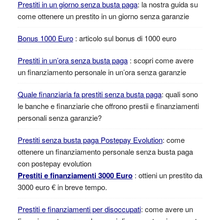
Prestiti in un giorno senza busta paga
: la nostra guida su
come ottenere un prestito in un giorno senza garanzie
Bonus 1000 Euro
: articolo sul bonus di 1000 euro
Prestiti in un’ora senza busta paga
: scopri come avere
un finanziamento personale in un’ora senza garanzie
Quale finanziaria fa prestiti senza busta paga
: quali sono
le banche e finanziarie che offrono prestii e finanziamenti
personali senza garanzie?
Prestiti senza busta paga Postepay Evolution
: come
ottenere un finanziamento personale senza busta paga
con postepay evolution
Prestiti e finanziamenti 3000 Euro
: ottieni un prestito da
3000 euro € in breve tempo.
Prestiti e finanziamenti per disoccupati
: come avere un