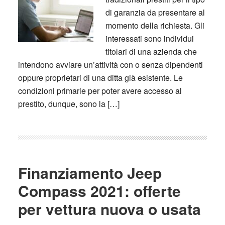
di garanzia da presentare al
momento della richiesta. Gli
interessati sono individui
titolari di una azienda che
intendono avviare un’attività con o senza dipendenti
oppure proprietari di una ditta già esistente. Le
condizioni primarie per poter avere accesso al
prestito, dunque, sono la […]
Finanziamento Jeep
Compass 2021: offerte
per vettura nuova o usata