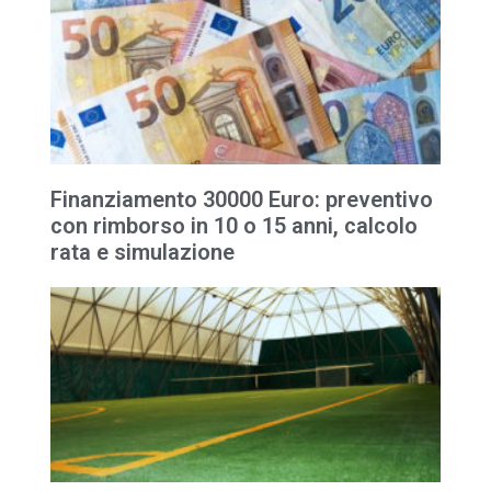
Finanziamento 30000 Euro: preventivo
con rimborso in 10 o 15 anni, calcolo
rata e simulazione