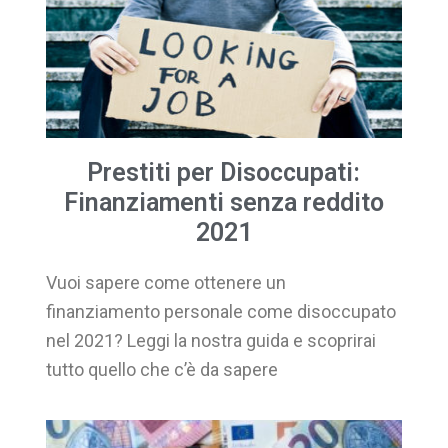
Prestiti per Disoccupati:
Finanziamenti senza reddito
2021
Vuoi sapere come ottenere un
finanziamento personale come disoccupato
nel 2021? Leggi la nostra guida e scoprirai
tutto quello che c’è da sapere