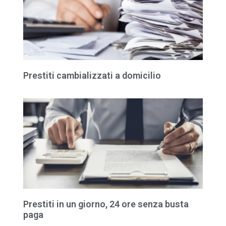
Prestiti cambializzati a domicilio
Prestiti in un giorno, 24 ore senza busta
paga