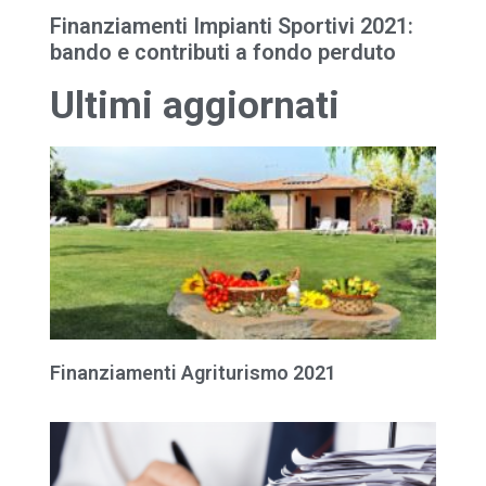
Finanziamenti Impianti Sportivi 2021:
bando e contributi a fondo perduto
Ultimi aggiornati
Finanziamenti Agriturismo 2021