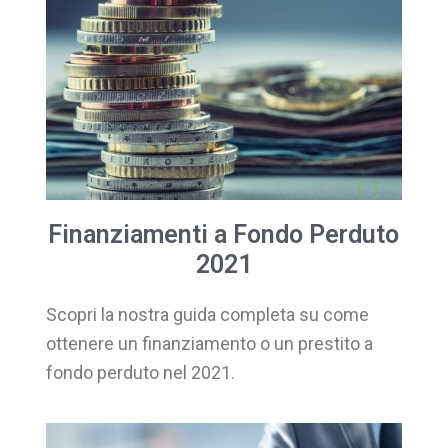
Finanziamenti a Fondo Perduto
2021
Scopri la nostra guida completa su come
ottenere un finanziamento o un prestito a
fondo perduto nel 2021.