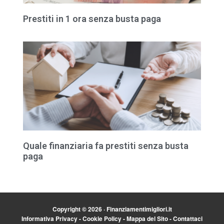
Prestiti in 1 ora senza busta paga
Quale finanziaria fa prestiti senza busta
paga
Copyright © 2026 · Finanziamentimigliori.it
Informativa Privacy
-
Cookie Policy
-
Mappa del Sito
-
Contattaci