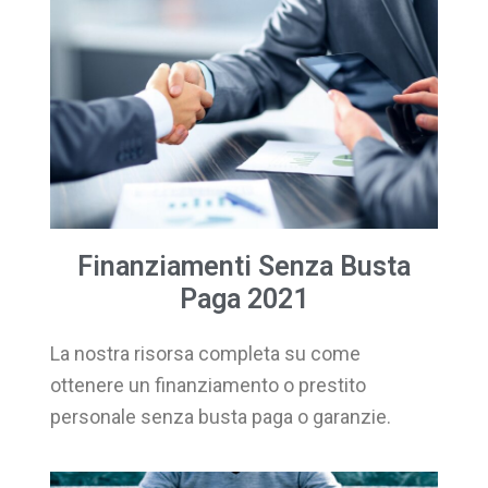
Finanziamenti Senza Busta
Paga 2021
La nostra risorsa completa su come
ottenere un finanziamento o prestito
personale senza busta paga o garanzie.