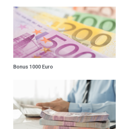
Bonus 1000 Euro