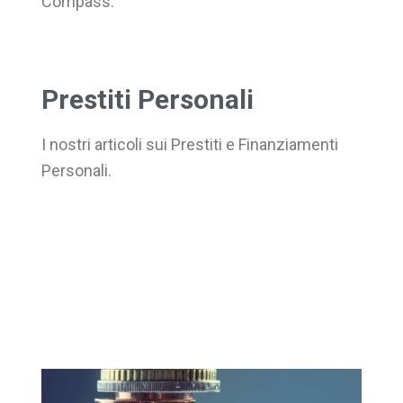
Compass.
Prestiti Personali
I nostri articoli sui Prestiti e Finanziamenti
Personali.