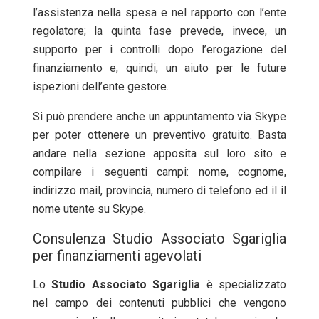
l’assistenza nella spesa e nel rapporto con l’ente
regolatore; la quinta fase prevede, invece, un
supporto per i controlli dopo l’erogazione del
finanziamento e, quindi, un aiuto per le future
ispezioni dell’ente gestore.
Si può prendere anche un appuntamento via Skype
per poter ottenere un preventivo gratuito. Basta
andare nella sezione apposita sul loro sito e
compilare i seguenti campi: nome, cognome,
indirizzo mail, provincia, numero di telefono ed il il
nome utente su Skype.
Consulenza Studio Associato Sgariglia
per finanziamenti agevolati
Lo
Studio Associato Sgariglia
è specializzato
nel campo dei contenuti pubblici che vengono