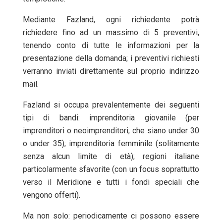
Mediante Fazland, ogni richiedente potrà
richiedere fino ad un massimo di 5 preventivi,
tenendo conto di tutte le informazioni per la
presentazione della domanda; i preventivi richiesti
verranno inviati direttamente sul proprio indirizzo
mail.
Fazland si occupa prevalentemente dei seguenti
tipi di bandi: imprenditoria giovanile (per
imprenditori o neoimprenditori, che siano under 30
o under 35); imprenditoria femminile (solitamente
senza alcun limite di età); regioni italiane
particolarmente sfavorite (con un focus soprattutto
verso il Meridione e tutti i fondi speciali che
vengono offerti).
Ma non solo: periodicamente ci possono essere