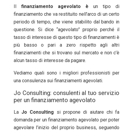
Il
finanziamento agevolato è
un tipo di
finanziamento che va restituito nell’arco di un certo
periodo di tempo, che viene stabilito dal bando in
questione. Si dice “agevolato” proprio perché il
tasso di interesse di questo tipo di finanziamenti è
più basso o pari a zero rispetto agli altri
finanziamenti che si trovano sul mercato e non c’è
alcun tasso di interesse da pagare.
Vediamo quali sono i migliori professionisti per
una consulenza sui finanziamenti agevolati.
Jo Consulting: consulenti al tuo servizio
per un finanziamento agevolato
La
Jo Consulting
si propone di aiutare chi fa
domanda per un finanziamento agevolato per poter
agevolare l’inizio del proprio business, seguendo