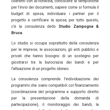
coerenti con la richiesta, conoscere le tempistiche
per l’invio dei documenti, sapere come si formula il
budget di spesa, individuare i partner per il
progetto e certificare la spesa; per tutto questo,
c’è la consulenza dello
Studio Zampogna &
Brusa.
Lo studio si occupa soprattutto della consulenza
per le imprese, le associazioni, gli enti pubblici e
privati che hanno bisogno di un sostegno per
giostrarsi tra la burocrazia dei bandi e per
l’attuazione di un progetto idoneo.
La consulenza comprende l’individuazione dei
programmi che siano compatibili col finanziamento
(coordinazione del programma e supporto diretto
per la presentazione della domanda di
partecipazione), il monitoraggio dei bandi, la