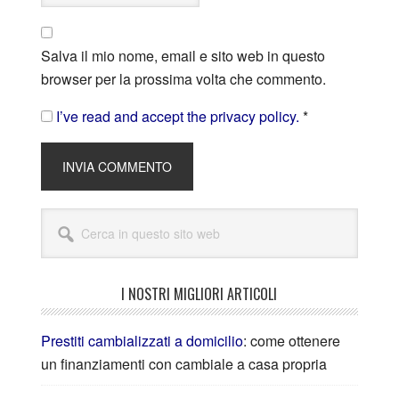
Salva il mio nome, email e sito web in questo
browser per la prossima volta che commento.
I’ve read and accept the privacy policy.
*
I NOSTRI MIGLIORI ARTICOLI
Prestiti cambializzati a domicilio
: come ottenere
un finanziamenti con cambiale a casa propria