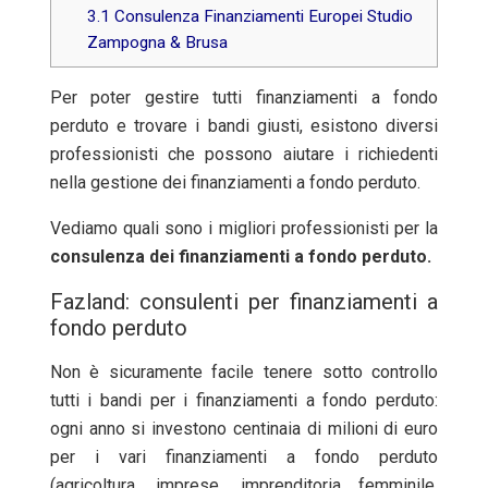
3.1
Consulenza Finanziamenti Europei Studio
Zampogna & Brusa
Per poter gestire tutti finanziamenti a fondo
perduto e trovare i bandi giusti, esistono diversi
professionisti che possono aiutare i richiedenti
nella gestione dei finanziamenti a fondo perduto.
Vediamo quali sono i migliori professionisti per la
consulenza dei finanziamenti a fondo perduto.
Fazland: consulenti per finanziamenti a
fondo perduto
Non è sicuramente facile tenere sotto controllo
tutti i bandi per i finanziamenti a fondo perduto:
ogni anno si investono centinaia di milioni di euro
per i vari finanziamenti a fondo perduto
(agricoltura, imprese, imprenditoria femminile,