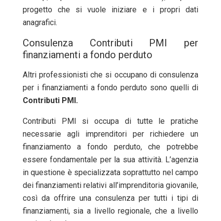
progetto che si vuole iniziare e i propri dati
anagrafici.
Consulenza Contributi PMI per
finanziamenti a fondo perduto
Altri professionisti che si occupano di consulenza
per i finanziamenti a fondo perduto sono quelli di
Contributi PMI.
Contributi PMI si occupa di tutte le pratiche
necessarie agli imprenditori per richiedere un
finanziamento a fondo perduto, che potrebbe
essere fondamentale per la sua attività. L’agenzia
in questione è specializzata soprattutto nel campo
dei finanziamenti relativi all’imprenditoria giovanile,
così da offrire una consulenza per tutti i tipi di
finanziamenti, sia a livello regionale, che a livello