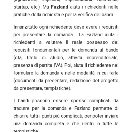
startup, etc.). Ma
Fazland
aiuta i richiedenti nelle
pratiche della richiesta e per la verifica dei bandi.
Innanzitutto ogni richiedente deve avere i requisiti
per presentare la domanda. La Fazland aiuta i
richiedenti a valutare il reale possesso dei
requisiti fondamentali per la domanda al bando
(età, titolo di studio, attività imprenditoriale,
presenza di partita IVA). Poi, aiuta il richiedente nel
formulare la domanda e nelle modalità in cui farla
(documenti da presentare, redazione del progetto
da presentare, tempistiche).
I bandi possono essere spesso complicati da
tradurre per la domanda e Fazland permette di
chiarire tutti i punti più complicati, per poter inviare
una domanda completa e che rientri in tutte le
tempistiche.