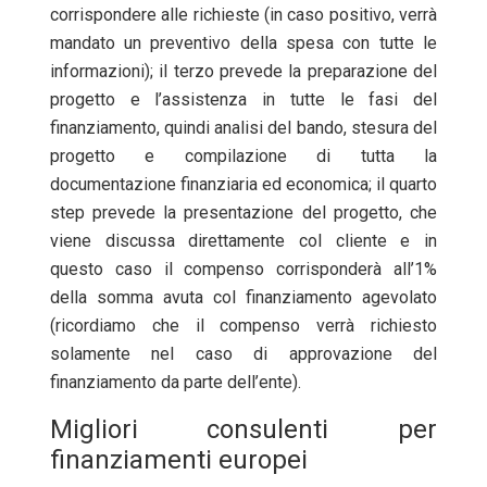
corrispondere alle richieste (in caso positivo, verrà
mandato un preventivo della spesa con tutte le
informazioni); il terzo prevede la preparazione del
progetto e l’assistenza in tutte le fasi del
finanziamento, quindi analisi del bando, stesura del
progetto e compilazione di tutta la
documentazione finanziaria ed economica; il quarto
step prevede la presentazione del progetto, che
viene discussa direttamente col cliente e in
questo caso il compenso corrisponderà all’1%
della somma avuta col finanziamento agevolato
(ricordiamo che il compenso verrà richiesto
solamente nel caso di approvazione del
finanziamento da parte dell’ente).
Migliori consulenti per
finanziamenti europei