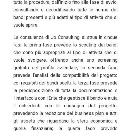
tutta la procedura, dall’inizio fino alla fase di avvio,
consultando e decodificando tutte le norme dei
bandi presenti e più adatti al tipo di attività che si
vuole aprire.
La consulenza di Jo Consulting si attua in cinque
fasi: la prima fase prevede lo scouting dei bandi
che sono più appropriati al tipo di attività che si
vuole svolgere, offrendo anche uno screening
gratuito del profilo aziendale; la seconda fase
prevede l’analisi della compatibilità del progetto
coi requisiti dei bandi scelti; la terza fase prevede
la predisposizione di tutta la documentazione e
l’interfaccia con l’Ente che gestisce il bando e aiuta
i richiedenti con la consegna del progetto,
prevedendo la redazione del business plan e tutti
gli aspetti che riguardano la sfera economica e
quella finanziaria; la quarta fase prevede