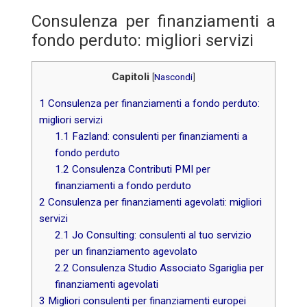
Consulenza per finanziamenti a
fondo perduto: migliori servizi
Capitoli
[
Nascondi
]
1
Consulenza per finanziamenti a fondo perduto:
migliori servizi
1.1
Fazland: consulenti per finanziamenti a
fondo perduto
1.2
Consulenza Contributi PMI per
finanziamenti a fondo perduto
2
Consulenza per finanziamenti agevolati: migliori
servizi
2.1
Jo Consulting: consulenti al tuo servizio
per un finanziamento agevolato
2.2
Consulenza Studio Associato Sgariglia per
finanziamenti agevolati
3
Migliori consulenti per finanziamenti europei