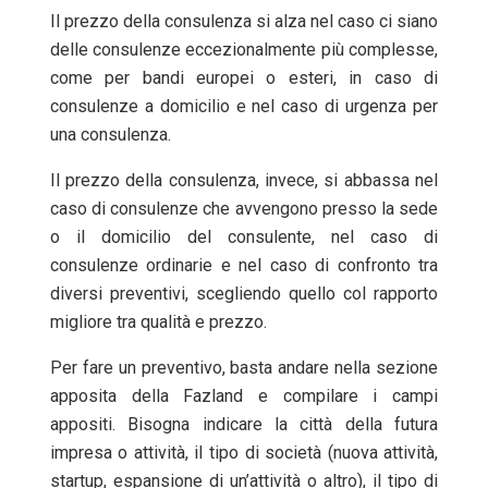
Il prezzo della consulenza si alza nel caso ci siano
delle consulenze eccezionalmente più complesse,
come per bandi europei o esteri, in caso di
consulenze a domicilio e nel caso di urgenza per
una consulenza.
Il prezzo della consulenza, invece, si abbassa nel
caso di consulenze che avvengono presso la sede
o il domicilio del consulente, nel caso di
consulenze ordinarie e nel caso di confronto tra
diversi preventivi, scegliendo quello col rapporto
migliore tra qualità e prezzo.
Per fare un preventivo, basta andare nella sezione
apposita della Fazland e compilare i campi
appositi. Bisogna indicare la città della futura
impresa o attività, il tipo di società (nuova attività,
startup, espansione di un’attività o altro), il tipo di