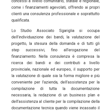
concessi a livello comunitario, statale e regionale,
come i finanziamenti agevolati, offrendo ai propri
clienti una consulenza professionale e soprattutto
qualificata.
Lo Studio Associato Sgariglia si occupa
dell’individuazione dei bandi, la valutazione del
progetto, la stesura della domanda e di tutti gli
step successivi, fino all’erogazione del
finanziamento. Nella consulenza è compresa la
ricerca dei bandi e dei contributi a livello
provinciale, nazionale ed europeo, il supporto per
la valutazione di quale sia la forma migliore e più
conveniente per l’azienda, dell’assistenza per la
compilazione di tutta la documentazione
necessaria, la redazione di un business plan e
dell’assistenza al cliente per la compilazione della
documentazione tecnica quando viene incassato il