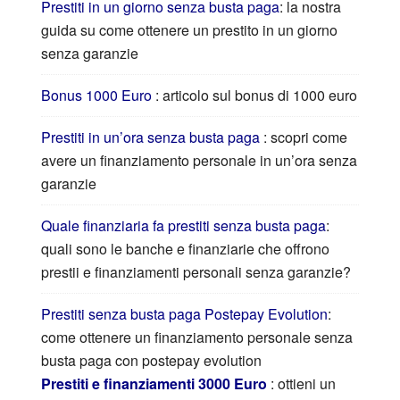
Prestiti in un giorno senza busta paga
: la nostra
guida su come ottenere un prestito in un giorno
senza garanzie
Bonus 1000 Euro
: articolo sul bonus di 1000 euro
Prestiti in un’ora senza busta paga
: scopri come
avere un finanziamento personale in un’ora senza
garanzie
Quale finanziaria fa prestiti senza busta paga
:
quali sono le banche e finanziarie che offrono
prestii e finanziamenti personali senza garanzie?
Prestiti senza busta paga Postepay Evolution
:
come ottenere un finanziamento personale senza
busta paga con postepay evolution
Prestiti e finanziamenti 3000 Euro
: ottieni un