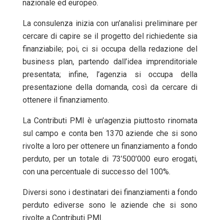
nazionale ed europeo.
La consulenza inizia con un’analisi preliminare per
cercare di capire se il progetto del richiedente sia
finanziabile; poi, ci si occupa della redazione del
business plan, partendo dall’idea imprenditoriale
presentata; infine, l’agenzia si occupa della
presentazione della domanda, così da cercare di
ottenere il finanziamento.
La Contributi PMI è un’agenzia piuttosto rinomata
sul campo e conta ben 1370 aziende che si sono
rivolte a loro per ottenere un finanziamento a fondo
perduto, per un totale di 73’500’000 euro erogati,
con una percentuale di successo del 100%.
Diversi sono i destinatari dei finanziamenti a fondo
perduto ediverse sono le aziende che si sono
rivolte a Contributi PMI.