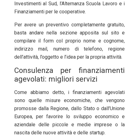
Investimenti al Sud, l’Alternanza Scuola Lavoro e i
Finanziamenti per le cooperative.
Per avere un preventivo completamente gratuito,
basta andare nella sezione apposita sul sito e
compilare il form col proprio nome e cognome,
indirizzo mail, numero di telefono, regione
dell’attività, l’oggetto e l’idea per la propria attività.
Consulenza per finanziamenti
agevolati: migliori servizi
Come abbiamo detto, i finanziamenti agevolati
sono quelle misure economiche, che vengono
promosse dalla Regione, dallo Stato o dall’Unione
Europea, per favorire lo sviluppo economico e
aziendale delle piccole e medie imprese o la
nascita delle nuove attività e delle startup.