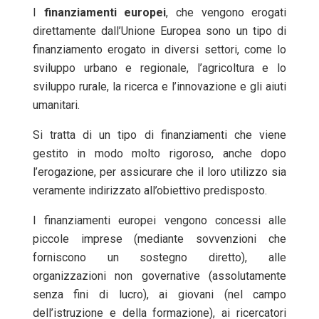
I
finanziamenti europei
, che vengono erogati
direttamente dall’Unione Europea sono un tipo di
finanziamento erogato in diversi settori, come lo
sviluppo urbano e regionale, l’agricoltura e lo
sviluppo rurale, la ricerca e l’innovazione e gli aiuti
umanitari.
Si tratta di un tipo di finanziamenti che viene
gestito in modo molto rigoroso, anche dopo
l’erogazione, per assicurare che il loro utilizzo sia
veramente indirizzato all’obiettivo predisposto.
I finanziamenti europei vengono concessi alle
piccole imprese (mediante sovvenzioni che
forniscono un sostegno diretto), alle
organizzazioni non governative (assolutamente
senza fini di lucro), ai giovani (nel campo
dell’istruzione e della formazione), ai ricercatori