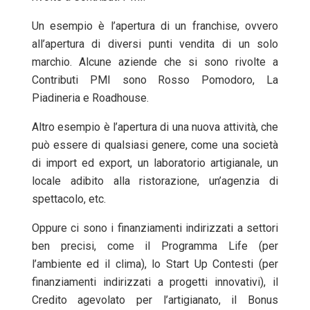
Un esempio è l’apertura di un franchise, ovvero
all’apertura di diversi punti vendita di un solo
marchio. Alcune aziende che si sono rivolte a
Contributi PMI sono Rosso Pomodoro, La
Piadineria e Roadhouse.
Altro esempio è l’apertura di una nuova attività, che
può essere di qualsiasi genere, come una società
di import ed export, un laboratorio artigianale, un
locale adibito alla ristorazione, un’agenzia di
spettacolo, etc.
Oppure ci sono i finanziamenti indirizzati a settori
ben precisi, come il Programma Life (per
l’ambiente ed il clima), lo Start Up Contesti (per
finanziamenti indirizzati a progetti innovativi), il
Credito agevolato per l’artigianato, il Bonus