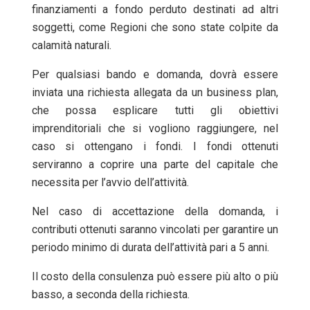
finanziamenti a fondo perduto destinati ad altri
soggetti, come Regioni che sono state colpite da
calamità naturali.
Per qualsiasi bando e domanda, dovrà essere
inviata una richiesta allegata da un business plan,
che possa esplicare tutti gli obiettivi
imprenditoriali che si vogliono raggiungere, nel
caso si ottengano i fondi. I fondi ottenuti
serviranno a coprire una parte del capitale che
necessita per l’avvio dell’attività.
Nel caso di accettazione della domanda, i
contributi ottenuti saranno vincolati per garantire un
periodo minimo di durata dell’attività pari a 5 anni.
Il costo della consulenza può essere più alto o più
basso, a seconda della richiesta.