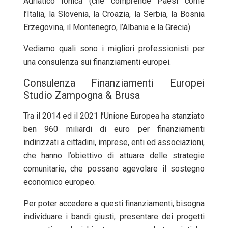
Adriatico Ionica (che comprende Paesi come
l’Italia, la Slovenia, la Croazia, la Serbia, la Bosnia
Erzegovina, il Montenegro, l’Albania e la Grecia).
Vediamo quali sono i migliori professionisti per
una consulenza sui finanziamenti europei.
Consulenza Finanziamenti Europei
Studio Zampogna & Brusa
Tra il 2014 ed il 2021 l’Unione Europea ha stanziato
ben 960 miliardi di euro per finanziamenti
indirizzati a cittadini, imprese, enti ed associazioni,
che hanno l’obiettivo di attuare delle strategie
comunitarie, che possano agevolare il sostegno
economico europeo.
Per poter accedere a questi finanziamenti, bisogna
individuare i bandi giusti, presentare dei progetti