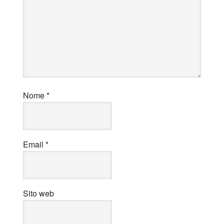
Nome
*
Email
*
Sito web