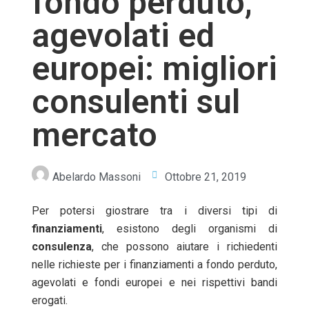
fondo perduto,
agevolati ed
europei: migliori
consulenti sul
mercato
Abelardo Massoni
Ottobre 21, 2019
Per potersi giostrare tra i diversi tipi di
finanziamenti
, esistono degli organismi di
consulenza
, che possono aiutare i richiedenti
nelle richieste per i finanziamenti a fondo perduto,
agevolati e fondi europei e nei rispettivi bandi
erogati.