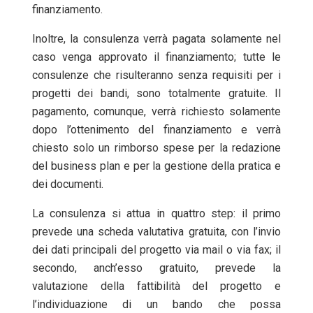
finanziamento.
Inoltre, la consulenza verrà pagata solamente nel
caso venga approvato il finanziamento; tutte le
consulenze che risulteranno senza requisiti per i
progetti dei bandi, sono totalmente gratuite. Il
pagamento, comunque, verrà richiesto solamente
dopo l’ottenimento del finanziamento e verrà
chiesto solo un rimborso spese per la redazione
del business plan e per la gestione della pratica e
dei documenti.
La consulenza si attua in quattro step: il primo
prevede una scheda valutativa gratuita, con l’invio
dei dati principali del progetto via mail o via fax; il
secondo, anch’esso gratuito, prevede la
valutazione della fattibilità del progetto e
l’individuazione di un bando che possa