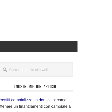
I NOSTRI MIGLIORI ARTICOLI
restiti cambializzati a domicilio
: come
ttenere un finanziamenti con cambiale a