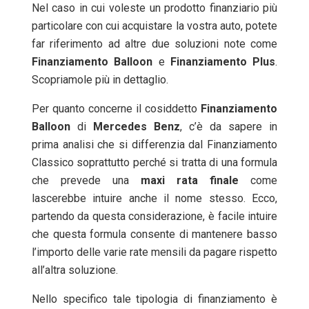
Nel caso in cui voleste un prodotto finanziario più
particolare con cui acquistare la vostra auto, potete
far riferimento ad altre due soluzioni note come
Finanziamento
Balloon
e
Finanziamento
Plus
.
Scopriamole più in dettaglio.
Per quanto concerne il cosiddetto
Finanziamento
Balloon
di
Mercedes Benz
, c’è da sapere in
prima analisi che si differenzia dal Finanziamento
Classico soprattutto perché si tratta di una formula
che prevede una
maxi
rata
finale
come
lascerebbe intuire anche il nome stesso. Ecco,
partendo da questa considerazione, è facile intuire
che questa formula consente di mantenere basso
l’importo delle varie rate mensili da pagare rispetto
all’altra soluzione.
Nello specifico tale tipologia di finanziamento è