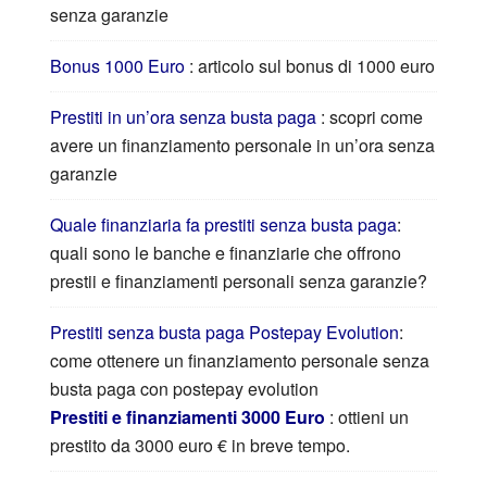
senza garanzie
Bonus 1000 Euro
: articolo sul bonus di 1000 euro
Prestiti in un’ora senza busta paga
: scopri come
avere un finanziamento personale in un’ora senza
garanzie
Quale finanziaria fa prestiti senza busta paga
:
quali sono le banche e finanziarie che offrono
prestii e finanziamenti personali senza garanzie?
Prestiti senza busta paga Postepay Evolution
:
come ottenere un finanziamento personale senza
busta paga con postepay evolution
Prestiti e finanziamenti 3000 Euro
: ottieni un
prestito da 3000 euro € in breve tempo.