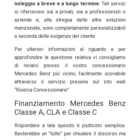
noleggio
a breve e a lungo termine
. Tali servizi
si riferiscono sia a privati, sia a professionisti o
aziende e, alla stregua delle altre soluzioni
menzionate, sono completamente personalizzabili
a seconda delle esigenze del cliente.
Per ulteriori informazioni al riguardo e per
approfondire la questione relativa vi consigliamo
di recarci presso il vostro concessionario
Mercedes Benz più vicino, facilmente scovabile
attraverso il servizio presene sul sito web
“Ricerca Concessionario”.
Finanziamento Mercedes Benz
Classe A, CLA e Classe C
Rispondere a tale quesito è piuttosto semplice.
Basterebbe un “tutte” per chiudere il discorso ma