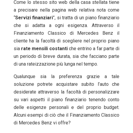
Come lo stesso sito web della casa stellata tiene
a precisare nella pagina web relativa nota come
“
Servizi
finanziari
”, si tratta di un piano finanziario
che si adatta a ogni esigenza. Attraverso il
Finanziamento Classico di Mercedes Benz il
cliente ha la facoltà di scegliere nel proprio piano
sia
rate
mensili
costanti
che entrino a far parte di
un periodo di breve durata, sia che facciano parte
di una rateizzazione più lunga nel tempo.
Qualunque sia la preferenza grazie a tale
soluzione potrete acquistare subito l’auto che
desiderate attraverso la facoltà di personalizzare
su vari aspetti il piano finanziario tenendo conto
delle esigenze personali e del proprio budget.
Alcuni esempi di ciò che il Finanziamento Classico
di Mercedes Benz vi offre?