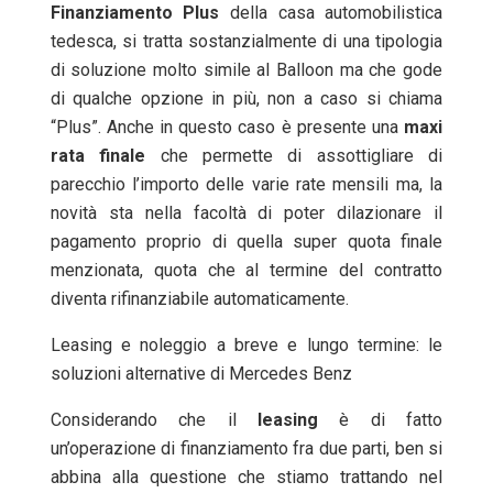
Finanziamento
Plus
della casa automobilistica
tedesca, si tratta sostanzialmente di una tipologia
di soluzione molto simile al Balloon ma che gode
di qualche opzione in più, non a caso si chiama
“Plus”. Anche in questo caso è presente una
maxi
rata
finale
che permette di assottigliare di
parecchio l’importo delle varie rate mensili ma, la
novità sta nella facoltà di poter dilazionare il
pagamento proprio di quella super quota finale
menzionata, quota che al termine del contratto
diventa rifinanziabile automaticamente.
Leasing e noleggio a breve e lungo termine: le
soluzioni alternative di Mercedes Benz
Considerando che il
leasing
è di fatto
un’operazione di finanziamento fra due parti, ben si
abbina alla questione che stiamo trattando nel