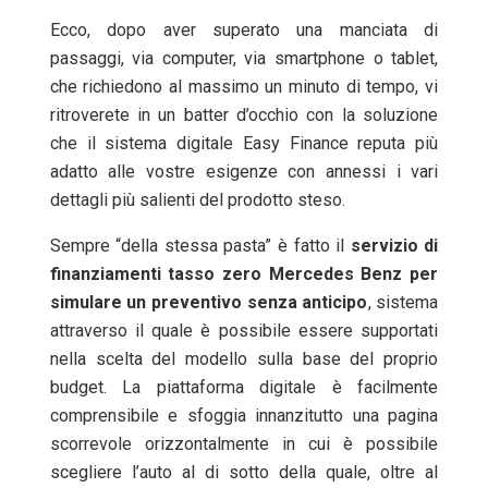
Ecco, dopo aver superato una manciata di
passaggi, via computer, via smartphone o tablet,
che richiedono al massimo un minuto di tempo, vi
ritroverete in un batter d’occhio con la soluzione
che il sistema digitale Easy Finance reputa più
adatto alle vostre esigenze con annessi i vari
dettagli più salienti del prodotto steso.
Sempre “della stessa pasta” è fatto il
servizio
di
finanziamenti tasso zero Mercedes Benz per
simulare un preventivo senza anticipo
, sistema
attraverso il quale è possibile essere supportati
nella scelta del modello sulla base del proprio
budget. La piattaforma digitale è facilmente
comprensibile e sfoggia innanzitutto una pagina
scorrevole orizzontalmente in cui è possibile
scegliere l’auto al di sotto della quale, oltre al