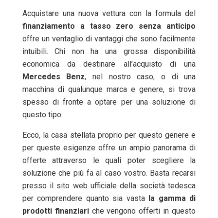
Acquistare una nuova vettura con la formula del
finanziamento a tasso zero senza anticipo
offre un ventaglio di vantaggi che sono facilmente
intuibili. Chi non ha una grossa disponibilità
economica da destinare all’acquisto di una
Mercedes
Benz
, nel nostro caso, o di una
macchina di qualunque marca e genere, si trova
spesso di fronte a optare per una soluzione di
questo tipo.
Ecco, la casa stellata proprio per questo genere e
per queste esigenze offre un ampio panorama di
offerte attraverso le quali poter scegliere la
soluzione che più fa al caso vostro. Basta recarsi
presso il sito web ufficiale della società tedesca
per comprendere quanto sia vasta
la gamma di
prodotti
finanziari
che vengono offerti in questo