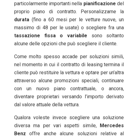
particolarmente importanti nella
pianificazione
del
proprio piano di contratto. Personalizzarne la
durata
(fino a 60 mesi per le vetture nuove, un
massimo di 48 per le usate) o scegliere fra una
tassazione
fissa
o
variabile
sono soltanto
alcune delle opzioni che può scegliere il cliente.
Come molto spesso accade per soluzioni simili,
nel momento in cui il contratto di leasing termina il
cliente può restituire la vettura e optare per un’altra
attraverso alcune promozioni speciali, continuare
con un nuovo piano contrattuale, o ancora,
diventare proprietari versando l’importo derivato
dal valore attuale della vettura.
Qualora voleste invece scegliere una soluzione
diversa ma per vari aspetti simile,
Mercedes
Benz
offre anche alcune soluzioni relative al