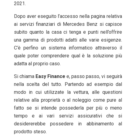
2021.
Dopo aver eseguito l’accesso nella pagina relativa
ai servizi finanziari di Mercedes Benz si capisce
subito quanto la casa ci tenga e punti nell’offrire
una gamma di prodotti adatti alle varie esigenze.
C’è perfino un sistema informatico attraverso il
quale poter comprendere qual è la soluzione più
adatta al proprio caso.
Si chiama
Easy
Finance
e, passo passo, vi seguirà
nella scelta del tutto. Partendo ad esempio dal
modo in cui utilizzate la vettura, alle questioni
relative alla proprietà o al noleggio come pure al
fatto se si intende possederla per più o meno
tempo e ai vari servizi assicurativi che si
desidererebbe possedere in abbinamento al
prodotto steso.