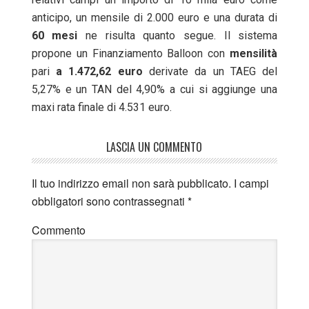
anticipo, un mensile di 2.000 euro e una durata di
60
mesi
ne risulta quanto segue. Il sistema
propone un Finanziamento Balloon con
mensilità
pari
a 1.472,62 euro
derivate da un TAEG del
5,27% e un TAN del 4,90% a cui si aggiunge una
maxi rata finale di 4.531 euro.
LASCIA UN COMMENTO
Il tuo indirizzo email non sarà pubblicato.
I campi
obbligatori sono contrassegnati
*
Commento