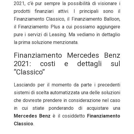
2021, c’è pur sempre la possibilità di visionare i
prodotti finanziari attivi. I principali sono il
Finanziamento Classico, il Finanziamento Balloon,
il Finanziamento Plus a cui possiamo aggiungere
pure i servizi di Leasing. Ma vediamo in dettaglio
la prima soluzione menzionata.
Finanziamento Mercedes Benz
2021: costi e dettagli sul
“Classico”
Lasciando per il momento da parte i precedenti
sistemi di scelta automatizzata una delle soluzioni
che dovreste prendere in considerazione nel caso
in cui stiate ponderando di acquistare una
Mercedes
Benz
è il cosiddetto
Finanziamento
Classico
.