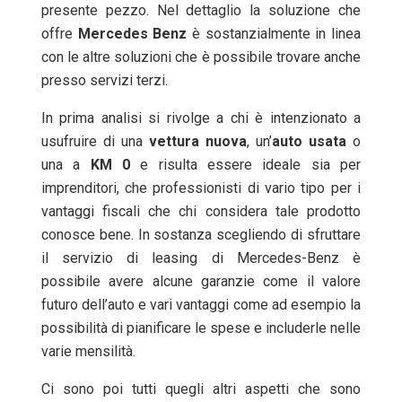
presente pezzo. Nel dettaglio la soluzione che
offre
Mercedes
Benz
è sostanzialmente in linea
con le altre soluzioni che è possibile trovare anche
presso servizi terzi.
In prima analisi si rivolge a chi è intenzionato a
usufruire di una
vettura
nuova
, un’
auto usata
o
una a
KM
0
e risulta essere ideale sia per
imprenditori, che professionisti di vario tipo per i
vantaggi fiscali che chi considera tale prodotto
conosce bene. In sostanza scegliendo di sfruttare
il servizio di leasing di Mercedes-Benz è
possibile avere alcune garanzie come il valore
futuro dell’auto e vari vantaggi come ad esempio la
possibilità di pianificare le spese e includerle nelle
varie mensilità.
Ci sono poi tutti quegli altri aspetti che sono