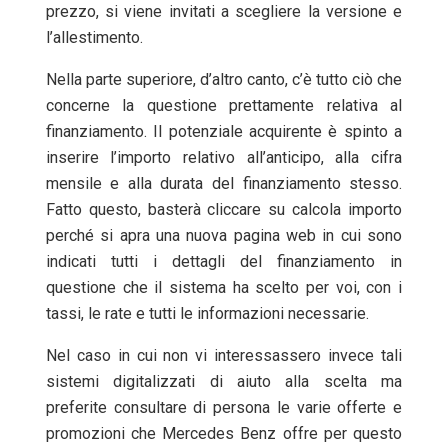
prezzo, si viene invitati a scegliere la versione e
l’allestimento.
Nella parte superiore, d’altro canto, c’è tutto ciò che
concerne la questione prettamente relativa al
finanziamento. Il potenziale acquirente è spinto a
inserire l’importo relativo all’anticipo, alla cifra
mensile e alla durata del finanziamento stesso.
Fatto questo, basterà cliccare su calcola importo
perché si apra una nuova pagina web in cui sono
indicati tutti i dettagli del finanziamento in
questione che il sistema ha scelto per voi, con i
tassi, le rate e tutti le informazioni necessarie.
Nel caso in cui non vi interessassero invece tali
sistemi digitalizzati di aiuto alla scelta ma
preferite consultare di persona le varie offerte e
promozioni che Mercedes Benz offre per questo