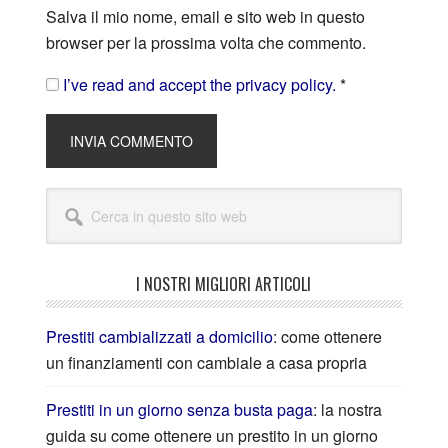
Salva il mio nome, email e sito web in questo
browser per la prossima volta che commento.
I’ve read and accept the privacy policy.
*
I NOSTRI MIGLIORI ARTICOLI
Prestiti cambializzati a domicilio
: come ottenere
un finanziamenti con cambiale a casa propria
Prestiti in un giorno senza busta paga
: la nostra
guida su come ottenere un prestito in un giorno