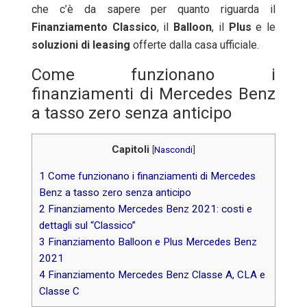
che c’è da sapere per quanto riguarda il
Finanziamento
Classico
, il
Balloon
, il
Plus
e le
soluzioni
di leasing
offerte dalla casa ufficiale.
Come funzionano i
finanziamenti di Mercedes Benz
a tasso zero senza anticipo
Capitoli
[
Nascondi
]
1
Come funzionano i finanziamenti di Mercedes
Benz a tasso zero senza anticipo
2
Finanziamento Mercedes Benz 2021: costi e
dettagli sul “Classico”
3
Finanziamento Balloon e Plus Mercedes Benz
2021
4
Finanziamento Mercedes Benz Classe A, CLA e
Classe C