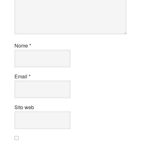
Nome
*
Email
*
Sito web