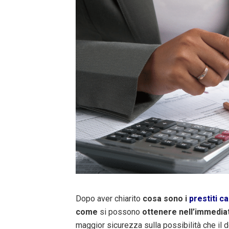
Dopo aver chiarito
cosa sono i
prestiti ca
come
si possono
ottenere nell’immedia
maggior sicurezza sulla possibilità che il 