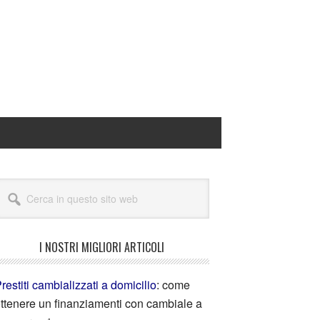
I NOSTRI MIGLIORI ARTICOLI
restiti cambializzati a domicilio
: come
ttenere un finanziamenti con cambiale a