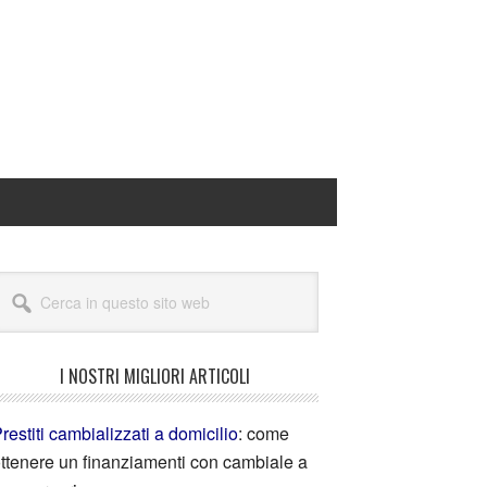
I NOSTRI MIGLIORI ARTICOLI
restiti cambializzati a domicilio
: come
ttenere un finanziamenti con cambiale a