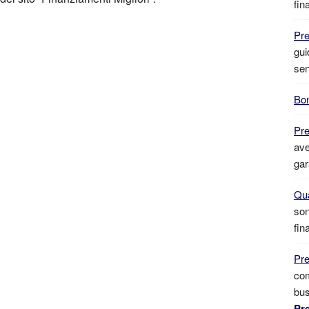
fin
Pre
gui
sen
Bo
Pre
ave
gar
Qua
son
fin
Pre
com
bus
Pre