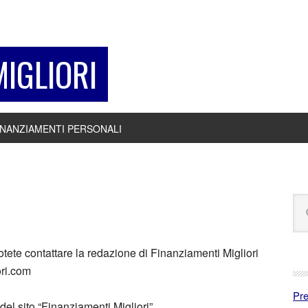
MIGLIORI
INANZIAMENTI PERSONALI
B
Ce
la
in
que
pr
sito
otete contattare la redazione di Finanziamenti Migliori
we
ori.com
Pre
el sito “
Finanziamenti Migliori
”.