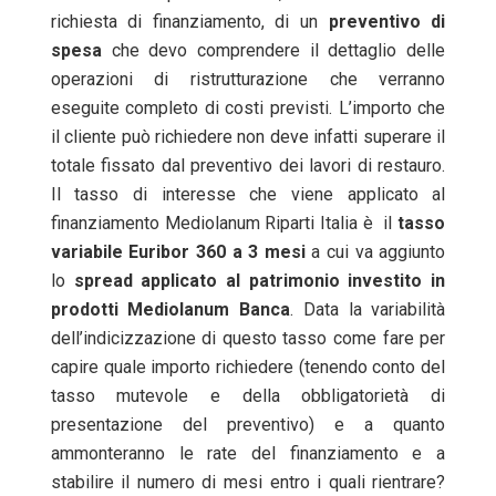
richiesta di finanziamento, di un
preventivo di
spesa
che devo comprendere il dettaglio delle
operazioni di ristrutturazione che verranno
eseguite completo di costi previsti. L’importo che
il cliente può richiedere non deve infatti superare il
totale fissato dal preventivo dei lavori di restauro.
Il tasso di interesse che viene applicato al
finanziamento Mediolanum Riparti Italia è il
tasso
variabile Euribor 360 a 3 mesi
a cui va aggiunto
lo
spread applicato al patrimonio investito in
prodotti Mediolanum Banca
. Data la variabilità
dell’indicizzazione di questo tasso come fare per
capire quale importo richiedere (tenendo conto del
tasso mutevole e della obbligatorietà di
presentazione del preventivo) e a quanto
ammonteranno le rate del finanziamento e a
stabilire il numero di mesi entro i quali rientrare?