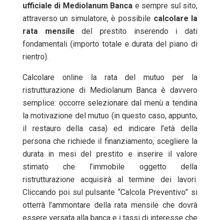
ufficiale di Mediolanum Banca
e sempre sul sito,
attraverso un simulatore, è possibile
calcolare la
rata mensile
del prestito inserendo i dati
fondamentali (importo totale e durata del piano di
rientro).
Calcolare online la rata del mutuo per la
ristrutturazione di Mediolanum Banca è davvero
semplice: occorre selezionare dal menù a tendina
la motivazione del mutuo (in questo caso, appunto,
il restauro della casa) ed indicare l’età della
persona che richiede il finanziamento, scegliere la
durata in mesi del prestito e inserire il valore
stimato che l’immobile oggetto della
ristrutturazione acquisirà al termine dei lavori.
Cliccando poi sul pulsante “Calcola Preventivo” si
otterrà l’ammontare della rata mensile che dovrà
essere versata alla banca e i tassi di interesse che