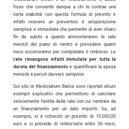
fisso che consente dunque a chi lo contrae una
certa stabilità: con questa formula di prestito è
infatti ricevere un preventivo è un’operazione
semplice e immediata che permette di aver chiaro
fin da subito a quanto ammonteranno le rate
mensili del piano di rientro e prevedere quanti
mesi occorreranno per completare il rimborso. Le
rate rimangono infatti immutate per tutta la
durata del finanziamento
e quantificare la spesa
mensile è perciò davvero semplice.
Sul sito di Mediolanum Banca sono riportati alcuni
esempli esplicativi che permettono di calcolare
velocemente l’entità delle rate con cui rientrare da
un finanziamento per un dato importo. Se, ad
esempio, si è richiesto un prestito di 10.000,00
euro e si prevede di rimborsarlo entro 36 mesi,