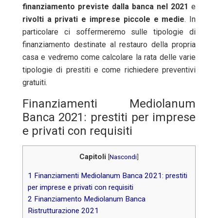
finanziamento previste dalla banca nel 2021
e
rivolti a privati e imprese piccole e medie
. In
particolare ci soffermeremo sulle tipologie di
finanziamento destinate al restauro della propria
casa e vedremo come calcolare la rata delle varie
tipologie di prestiti e come richiedere preventivi
gratuiti.
Finanziamenti Mediolanum
Banca 2021: prestiti per imprese
e privati con requisiti
Capitoli
[
Nascondi
]
1
Finanziamenti Mediolanum Banca 2021: prestiti
per imprese e privati con requisiti
2
Finanziamento Mediolanum Banca
Ristrutturazione 2021