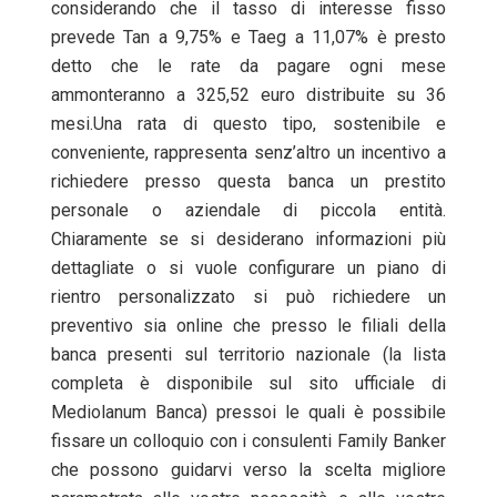
considerando che il tasso di interesse fisso
prevede Tan a 9,75% e Taeg a 11,07% è presto
detto che le rate da pagare ogni mese
ammonteranno a 325,52 euro distribuite su 36
mesi.Una rata di questo tipo, sostenibile e
conveniente, rappresenta senz’altro un incentivo a
richiedere presso questa banca un prestito
personale o aziendale di piccola entità.
Chiaramente se si desiderano informazioni più
dettagliate o si vuole configurare un piano di
rientro personalizzato si può richiedere un
preventivo sia online che presso le filiali della
banca presenti sul territorio nazionale (la lista
completa è disponibile sul sito ufficiale di
Mediolanum Banca) pressoi le quali è possibile
fissare un colloquio con i consulenti Family Banker
che possono guidarvi verso la scelta migliore