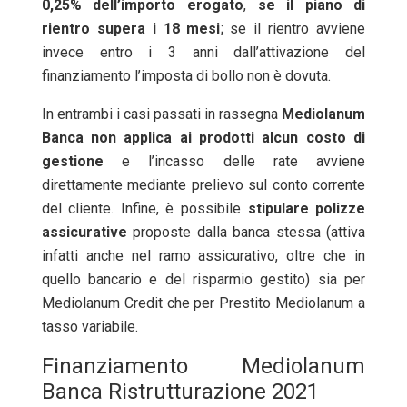
0,25% dell’importo erogato
,
se il piano di
rientro supera i 18 mesi
; se il rientro avviene
invece entro i 3 anni dall’attivazione del
finanziamento l’imposta di bollo non è dovuta.
In entrambi i casi passati in rassegna
Mediolanum
Banca non applica ai prodotti alcun costo di
gestione
e l’incasso delle rate avviene
direttamente mediante prelievo sul conto corrente
del cliente. Infine, è possibile
stipulare polizze
assicurative
proposte dalla banca stessa (attiva
infatti anche nel ramo assicurativo, oltre che in
quello bancario e del risparmio gestito) sia per
Mediolanum Credit che per Prestito Mediolanum a
tasso variabile.
Finanziamento Mediolanum
Banca Ristrutturazione 2021