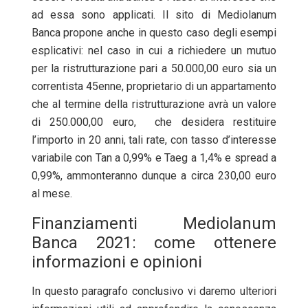
ad essa sono applicati. Il sito di Mediolanum
Banca propone anche in questo caso degli esempi
esplicativi: nel caso in cui a richiedere un mutuo
per la ristrutturazione pari a 50.000,00 euro sia un
correntista 45enne, proprietario di un appartamento
che al termine della ristrutturazione avrà un valore
di 250.000,00 euro, che desidera restituire
l’importo in 20 anni, tali rate, con tasso d’interesse
variabile con Tan a 0,99% e Taeg a 1,4% e spread a
0,99%, ammonteranno dunque a circa 230,00 euro
al mese.
Finanziamenti Mediolanum
Banca 2021: come ottenere
informazioni e opinioni
In questo paragrafo conclusivo vi daremo ulteriori