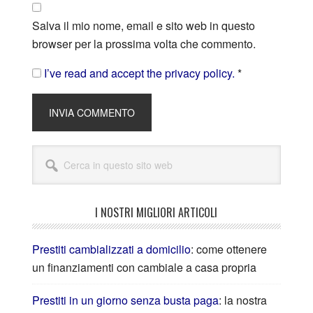
Salva il mio nome, email e sito web in questo
browser per la prossima volta che commento.
I’ve read and accept the privacy policy.
*
I NOSTRI MIGLIORI ARTICOLI
Prestiti cambializzati a domicilio
: come ottenere
un finanziamenti con cambiale a casa propria
Prestiti in un giorno senza busta paga
: la nostra