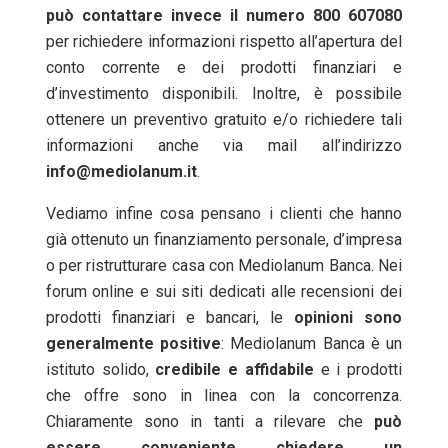
può contattare invece il numero 800 607080
per richiedere informazioni rispetto all’apertura del
conto corrente e dei prodotti finanziari e
d’investimento disponibili. Inoltre, è possibile
ottenere un preventivo gratuito e/o richiedere tali
informazioni anche via mail all’indirizzo
info@mediolanum.it
.
Vediamo infine cosa pensano i clienti che hanno
già ottenuto un finanziamento personale, d’impresa
o per ristrutturare casa con Mediolanum Banca. Nei
forum online e sui siti dedicati alle recensioni dei
prodotti finanziari e bancari, le
opinioni sono
generalmente positive
: Mediolanum Banca è un
istituto solido,
credibile e affidabile
e i prodotti
che offre sono in linea con la concorrenza.
Chiaramente sono in tanti a rilevare che
può
essere conveniente chiedere un