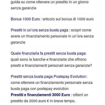
guida su come ottenere un prestito in un giorno
senza garanzie
Bonus 1000 Euro
: articolo sul bonus di 1000 euro
Prestiti in un’ora senza busta paga
: scopri come
avere un finanziamento personale in un’ora senza
garanzie
Quale finanziaria fa prestiti senza busta paga
:
quali sono le banche e finanziarie che offrono
prestii e finanziamenti personali senza garanzie?
Prestiti senza busta paga Postepay Evolution
:
come ottenere un finanziamento personale senza
busta paga con postepay evolution
Prestiti e finanziamenti 3000 Euro
: ottieni un
prestito da 3000 euro € in breve tempo.