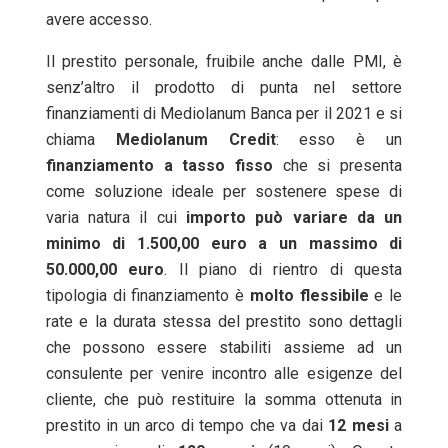
avere accesso.
Il prestito personale, fruibile anche dalle PMI, è
senz’altro il prodotto di punta nel settore
finanziamenti di Mediolanum Banca per il 2021 e si
chiama
Mediolanum Credit
: esso è un
finanziamento a tasso fisso
che si presenta
come soluzione ideale per sostenere spese di
varia natura il cui
importo può variare da un
minimo di 1.500,00 euro a un massimo di
50.000,00 euro
. Il piano di rientro di questa
tipologia di finanziamento è
molto flessibile
e le
rate e la durata stessa del prestito sono dettagli
che possono essere stabiliti assieme ad un
consulente per venire incontro alle esigenze del
cliente, che può restituire la somma ottenuta in
prestito in un arco di tempo che va dai
12 mesi
a