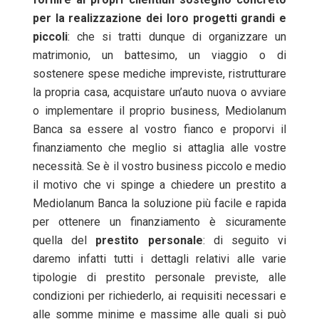
per la realizzazione dei loro progetti grandi e
piccoli
: che si tratti dunque di organizzare un
matrimonio, un battesimo, un viaggio o di
sostenere spese mediche impreviste, ristrutturare
la propria casa, acquistare un’auto nuova o avviare
o implementare il proprio business, Mediolanum
Banca sa essere al vostro fianco e proporvi il
finanziamento che meglio si attaglia alle vostre
necessità. Se è il vostro business piccolo e medio
il motivo che vi spinge a chiedere un prestito a
Mediolanum Banca la soluzione più facile e rapida
per ottenere un finanziamento è sicuramente
quella del
prestito personale
: di seguito vi
daremo infatti tutti i dettagli relativi alle varie
tipologie di prestito personale previste, alle
condizioni per richiederlo, ai requisiti necessari e
alle somme minime e massime alle quali si può