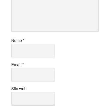
Nome
*
Email
*
Sito web