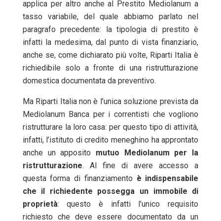
applica per altro anche al Prestito Mediolanum a
tasso variabile, del quale abbiamo parlato nel
paragrafo precedente: la tipologia di prestito è
infatti la medesima, dal punto di vista finanziario,
anche se, come dichiarato più volte, Riparti Italia è
richiedibile solo a fronte di una ristrutturazione
domestica documentata da preventivo.
Ma Riparti Italia non è l’unica soluzione prevista da
Mediolanum Banca per i correntisti che vogliono
ristrutturare la loro casa: per questo tipo di attività,
infatti, l’istituto di credito meneghino ha approntato
anche un apposito
mutuo Mediolanum per la
ristrutturazione
. Al fine di avere accesso a
questa forma di finanziamento
è indispensabile
che il richiedente possegga un immobile di
proprietà
: questo è infatti l’unico requisito
richiesto che deve essere documentato da un