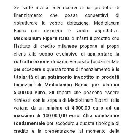
Se siete invece alla ricerca di un prodotto di
finanziamento che possa consentirvi di
ristrutturare la vostra abitazione, Mediolanum
Banca non deluderà le vostre aspettative.
Mediolanum Riparti Italia
è infatti il prestito che
l’istituto di credito milanese propone ai propri
clienti allo
scopo esclusivo di approntare la
ristrutturazione di casa
. Requisito fondamentale
per accedere a questa forma di finanziamento è la
titolarità di un patrimonio investito in prodotti
finanziari di Mediolanum Banca per almeno
5.000,00 euro
. Gli importi che possono essere
richiesti con la stipula di Mediolanum Riparti Italia
variano da un
minimo di 4.000,00 euro ad un
massimo di 100.000,00 euro
. Altra
condizione
fondamentale
per accedere a questa tipologia di
credito è la presentazione, al momento della