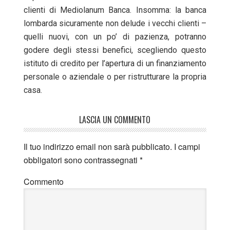
clienti di Mediolanum Banca. Insomma: la banca
lombarda sicuramente non delude i vecchi clienti –
quelli nuovi, con un po’ di pazienza, potranno
godere degli stessi benefici, scegliendo questo
istituto di credito per l’apertura di un finanziamento
personale o aziendale o per ristrutturare la propria
casa.
LASCIA UN COMMENTO
Il tuo indirizzo email non sarà pubblicato.
I campi
obbligatori sono contrassegnati
*
Commento