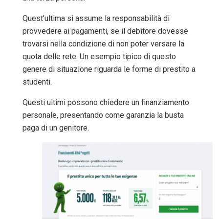
Quest’ultima si assume la responsabilità di
provvedere ai pagamenti, se il debitore dovesse
trovarsi nella condizione di non poter versare la
quota delle rete.
Un esempio tipico di questo
genere di situazione riguarda le forme di prestito a
studenti.
Questi ultimi possono chiedere un finanziamento
personale, presentando come garanzia la busta
paga di un genitore.