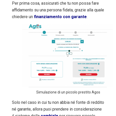
Per prima cosa, assicurati che tu non possa fare
affidamento su una persona fidata, grazie alla quale
chiedere un
finanziamento con garante
.
Simulazione di un piccolo prestito Agos
Solo nel caso in cui tu non abbia né fonte di reddito
né garante, allora puoi prendere in considerazione
il sistema
della
cambiale
per ricevere piccole