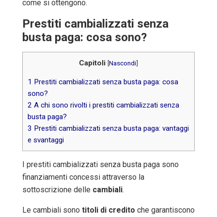
come si ottengono.
Prestiti cambializzati senza
busta paga: cosa sono?
Capitoli
[
Nascondi
]
1
Prestiti cambializzati senza busta paga: cosa
sono?
2
A chi sono rivolti i prestiti cambializzati senza
busta paga?
3
Prestiti cambializzati senza busta paga: vantaggi
e svantaggi
I prestiti cambializzati senza busta paga sono
finanziamenti concessi attraverso la
sottoscrizione delle
cambiali
.
Le cambiali sono
titoli di credito
che garantiscono