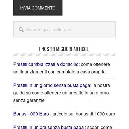
I NOSTRI MIGLIORI ARTICOLI
Prestiti cambializzati a domicilio
: come ottenere
un finanziamenti con cambiale a casa propria
Prestiti in un giorno senza busta paga
: la nostra
guida su come ottenere un prestito in un giorno
senza garanzie
Bonus 1000 Euro
: articolo sul bonus di 1000 euro
Prestiti in un’ora senza busta paga
: scopri come