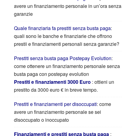
avere un finanziamento personale in un’ora senza
garanzie
Quale finanziaria fa prestiti senza busta paga
:
quali sono le banche e finanziarie che offrono
prestii e finanziamenti personali senza garanzie?
Prestiti senza busta paga Postepay Evolution
:
come ottenere un finanziamento personale senza
busta paga con postepay evolution
Prestiti e finanziamenti 3000 Euro
: ottieni un
prestito da 3000 euro € in breve tempo.
Prestiti e finanziamenti per disoccupati
: come
avere un finanziamento personale se sei
disoccupato o inoccupato
Finanziamenti e prestiti senza busta paga
: