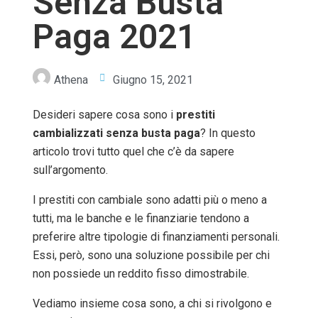
Senza Busta
Paga 2021
Athena
Giugno 15, 2021
Desideri sapere cosa sono i
prestiti
cambializzati senza busta paga
? In questo
articolo trovi tutto quel che c’è da sapere
sull’argomento.
I prestiti con cambiale sono adatti più o meno a
tutti, ma le banche e le finanziarie tendono a
preferire altre tipologie di finanziamenti personali.
Essi, però, sono una soluzione possibile per chi
non possiede un reddito fisso dimostrabile.
Vediamo insieme cosa sono, a chi si rivolgono e