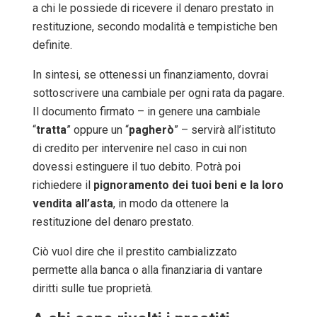
a chi le possiede di ricevere il denaro prestato in
restituzione, secondo modalità e tempistiche ben
definite.
In sintesi, se ottenessi un finanziamento, dovrai
sottoscrivere una cambiale per ogni rata da pagare.
Il documento firmato – in genere una cambiale
“
tratta
” oppure un “
pagherò
” – servirà all’istituto
di credito per intervenire nel caso in cui non
dovessi estinguere il tuo debito. Potrà poi
richiedere il
pignoramento dei tuoi beni e la loro
vendita all’asta
, in modo da ottenere la
restituzione del denaro prestato.
Ciò vuol dire che il prestito cambializzato
permette alla banca o alla finanziaria di vantare
diritti sulle tue proprietà.