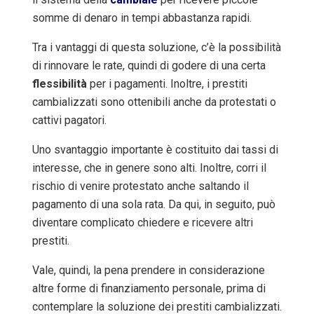
somme di denaro
in tempi abbastanza rapidi.
Tra i vantaggi di questa soluzione, c’è la possibilità
di rinnovare le rate, quindi di godere di una certa
flessibilità
per i pagamenti. Inoltre, i prestiti
cambializzati sono ottenibili anche da protestati o
cattivi pagatori.
Uno svantaggio importante è costituito dai tassi di
interesse, che in genere sono alti. Inoltre, corri il
rischio di venire protestato anche saltando il
pagamento di una sola rata. Da qui, in seguito, può
diventare complicato chiedere e ricevere altri
prestiti.
Vale, quindi, la pena prendere in considerazione
altre forme di finanziamento personale, prima di
contemplare la soluzione dei prestiti cambializzati.