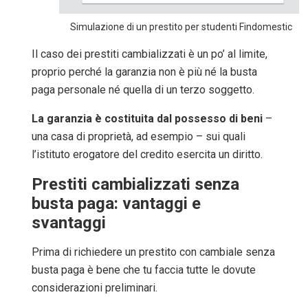
Simulazione di un prestito per studenti Findomestic
Il caso dei prestiti cambializzati è un po’ al limite,
proprio perché la garanzia non è più né la busta
paga personale né quella di un terzo soggetto.
La garanzia è costituita dal possesso di beni
–
una
casa di proprietà
, ad esempio – sui quali
l’istituto erogatore del credito esercita un diritto.
Prestiti cambializzati senza
busta paga: vantaggi e
svantaggi
Prima di richiedere un prestito con cambiale senza
busta paga è bene che tu faccia tutte le dovute
considerazioni preliminari.