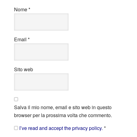
Nome
*
Email
*
Sito web
Salva il mio nome, email e sito web in questo
browser per la prossima volta che commento.
I’ve read and accept the privacy policy.
*