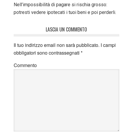
Nell’impossibilità di pagare si rischia grosso:
potresti vedere ipotecati i tuoi beni e poi perderli.
LASCIA UN COMMENTO
Il tuo indirizzo email non sarà pubblicato.
I campi
obbligatori sono contrassegnati
*
Commento